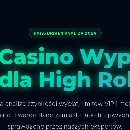
DATA-DRIVEN ANALIZA 2026
Casino Wyp
dla High Ro
analiza szybkości wypłat, limitów VIP i me
ino. Twarde dane zamiast marketingowych 
sprawdzone przez naszych ekspertów.