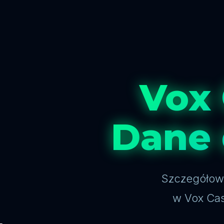
Vox 
Dane 
Szczegółowa 
w Vox Cas