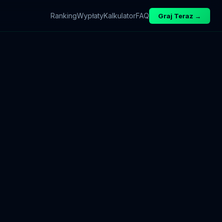
Ranking
Wypłaty
Kalkulator
FAQ
Graj Teraz →